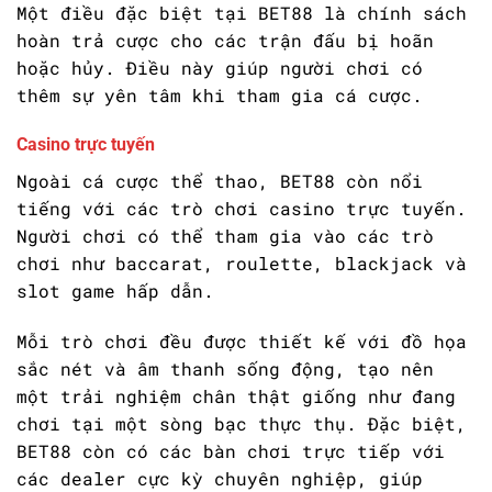
Một điều đặc biệt tại BET88 là chính sách
hoàn trả cược cho các trận đấu bị hoãn
hoặc hủy. Điều này giúp người chơi có
thêm sự yên tâm khi tham gia cá cược.
Casino trực tuyến
Ngoài cá cược thể thao, BET88 còn nổi
tiếng với các trò chơi casino trực tuyến.
Người chơi có thể tham gia vào các trò
chơi như baccarat, roulette, blackjack và
slot game hấp dẫn.
Mỗi trò chơi đều được thiết kế với đồ họa
sắc nét và âm thanh sống động, tạo nên
một trải nghiệm chân thật giống như đang
chơi tại một sòng bạc thực thụ. Đặc biệt,
BET88 còn có các bàn chơi trực tiếp với
các dealer cực kỳ chuyên nghiệp, giúp