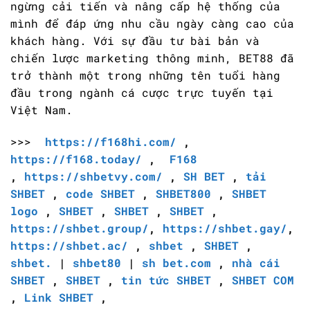
ngừng cải tiến và nâng cấp hệ thống của
mình để đáp ứng nhu cầu ngày càng cao của
khách hàng. Với sự đầu tư bài bản và
chiến lược marketing thông minh, BET88 đã
trở thành một trong những tên tuổi hàng
đầu trong ngành cá cược trực tuyến tại
Việt Nam.
>>>
https://f168hi.com/
,
https://f168.today/
,
F168
,
https://shbetvy.com/
,
SH BET
,
tải
SHBET
,
code SHBET
,
SHBET800
,
SHBET
logo
,
SHBET
,
SHBET
,
SHBET
,
https://shbet.group/
,
https://shbet.gay/
,
https://shbet.ac/
,
shbet
,
SHBET
,
shbet.
|
shbet80
|
sh bet.com
,
nhà cái
SHBET
,
SHBET
,
tin tức SHBET
,
SHBET COM
,
Link SHBET
,