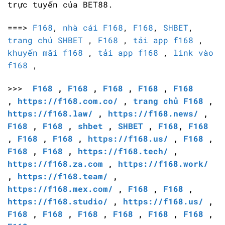
trực tuyến của BET88.
===>
F168
,
nhà cái F168
,
F168
,
SHBET
,
trang chủ SHBET
,
F168
,
tải app f168
,
khuyến mãi f168
,
tải app f168
,
link vào
f168
,
>>>
F168
,
F168
,
F168
,
F168
,
F168
,
https://f168.com.co/
,
trang chủ F168
,
https://f168.law/
,
https://f168.news/
,
F168
,
F168
,
shbet
,
SHBET
,
F168
,
F168
,
F168
,
F168
,
https://f168.us/
,
F168
,
F168
,
F168
,
https://f168.tech/
,
https://f168.za.com
,
https://f168.work/
,
https://f168.team/
,
https://f168.mex.com/
,
F168
,
F168
,
https://f168.studio/
,
https://f168.us/
,
F168
,
F168
,
F168
,
F168
,
F168
,
F168
,