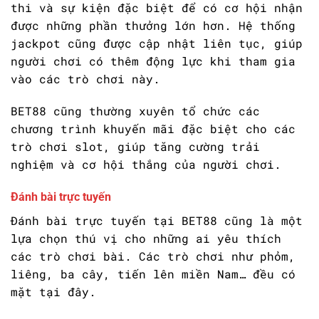
thi và sự kiện đặc biệt để có cơ hội nhận
được những phần thưởng lớn hơn. Hệ thống
jackpot cũng được cập nhật liên tục, giúp
người chơi có thêm động lực khi tham gia
vào các trò chơi này.
BET88 cũng thường xuyên tổ chức các
chương trình khuyến mãi đặc biệt cho các
trò chơi slot, giúp tăng cường trải
nghiệm và cơ hội thắng của người chơi.
Đánh bài trực tuyến
Đánh bài trực tuyến tại BET88 cũng là một
lựa chọn thú vị cho những ai yêu thích
các trò chơi bài. Các trò chơi như phỏm,
liêng, ba cây, tiến lên miền Nam… đều có
mặt tại đây.