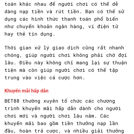
toán khác nhau để người chơi có thể dễ
dàng nạp tiền và rút tiền. Bạn có thể sử
dụng các hình thức thanh toán phổ biến
như chuyển khoản ngân hàng, ví điện tử
hay thẻ tín dụng.
Thời gian xử lý giao dịch cũng rất nhanh
chóng, giúp người chơi không phải chờ đợi
lâu. Điều này không chỉ mang lại sự thuận
tiện mà còn giúp người chơi có thể tập
trung vào việc cá cược hơn.
Khuyến mãi hấp dẫn
BET88 thường xuyên tổ chức các chương
trình khuyến mãi hấp dẫn dành cho người
chơi mới và người chơi lâu năm. Các
khuyến mãi bao gồm tiền thưởng nạp lần
đầu, hoàn trả cược, và nhiều giải thưởng