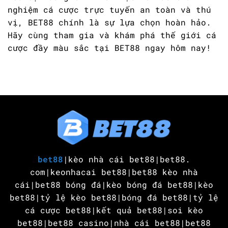
nghiệm cá cược trực tuyến an toàn và thú
vị, BET88 chính là sự lựa chọn hoàn hảo.
Hãy cùng tham gia và khám phá thế giới cá
cược đầy màu sắc tại BET88 ngay hôm nay!
bet88
|kèo nhà cái bet88|bet88.
com|keonhacai bet88|bet88 kèo nhà
cái|bet88 bóng đá|kèo bóng đá bet88|kèo
bet88|tỷ lệ kèo bet88|bóng đá bet88|tỷ lệ
cá cược bet88|kết quả bet88|soi kèo
bet88|bet88 casino|nhà cái bet88|bet88