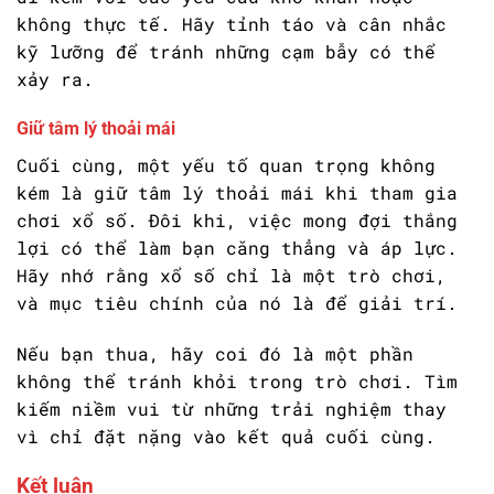
không thực tế. Hãy tỉnh táo và cân nhắc
kỹ lưỡng để tránh những cạm bẫy có thể
xảy ra.
Giữ tâm lý thoải mái
Cuối cùng, một yếu tố quan trọng không
kém là giữ tâm lý thoải mái khi tham gia
chơi xổ số. Đôi khi, việc mong đợi thắng
lợi có thể làm bạn căng thẳng và áp lực.
Hãy nhớ rằng xổ số chỉ là một trò chơi,
và mục tiêu chính của nó là để giải trí.
Nếu bạn thua, hãy coi đó là một phần
không thể tránh khỏi trong trò chơi. Tìm
kiếm niềm vui từ những trải nghiệm thay
vì chỉ đặt nặng vào kết quả cuối cùng.
Kết luận