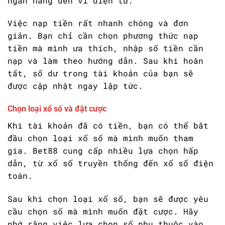
ngân hàng đến ví điện tử.
Việc nạp tiền rất nhanh chóng và đơn
giản. Bạn chỉ cần chọn phương thức nạp
tiền mà mình ưa thích, nhập số tiền cần
nạp và làm theo hướng dẫn. Sau khi hoàn
tất, số dư trong tài khoản của bạn sẽ
được cập nhật ngay lập tức.
Chọn loại xổ số và đặt cược
Khi tài khoản đã có tiền, bạn có thể bắt
đầu chọn loại xổ số mà mình muốn tham
gia. Bet88 cung cấp nhiều lựa chọn hấp
dẫn, từ xổ số truyền thống đến xổ số điện
toán.
Sau khi chọn loại xổ số, bạn sẽ được yêu
cầu chọn số mà mình muốn đặt cược. Hãy
nhớ rằng việc lựa chọn số phụ thuộc vào