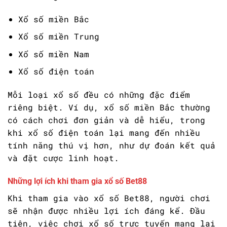
Xổ số miền Bắc
Xổ số miền Trung
Xổ số miền Nam
Xổ số điện toán
Mỗi loại xổ số đều có những đặc điểm
riêng biệt. Ví dụ, xổ số miền Bắc thường
có cách chơi đơn giản và dễ hiểu, trong
khi xổ số điện toán lại mang đến nhiều
tính năng thú vị hơn, như dự đoán kết quả
và đặt cược linh hoạt.
Những lợi ích khi tham gia xổ số Bet88
Khi tham gia vào xổ số Bet88, người chơi
sẽ nhận được nhiều lợi ích đáng kể. Đầu
tiên, việc chơi xổ số trực tuyến mang lại