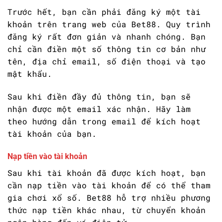
Trước hết, bạn cần phải đăng ký một tài
khoản trên trang web của Bet88. Quy trình
đăng ký rất đơn giản và nhanh chóng. Bạn
chỉ cần điền một số thông tin cơ bản như
tên, địa chỉ email, số điện thoại và tạo
mật khẩu.
Sau khi điền đầy đủ thông tin, bạn sẽ
nhận được một email xác nhận. Hãy làm
theo hướng dẫn trong email để kích hoạt
tài khoản của bạn.
Nạp tiền vào tài khoản
Sau khi tài khoản đã được kích hoạt, bạn
cần nạp tiền vào tài khoản để có thể tham
gia chơi xổ số. Bet88 hỗ trợ nhiều phương
thức nạp tiền khác nhau, từ chuyển khoản