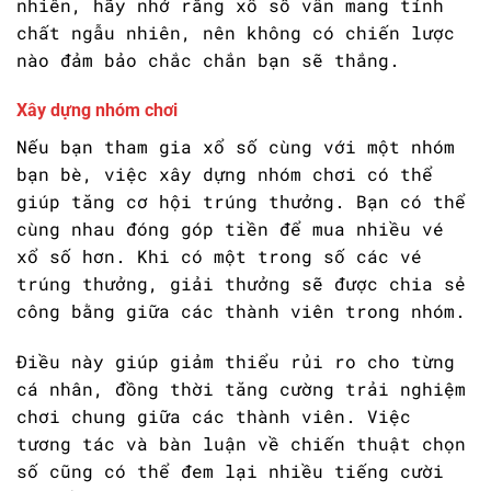
nhiên, hãy nhớ rằng xổ số vẫn mang tính
chất ngẫu nhiên, nên không có chiến lược
nào đảm bảo chắc chắn bạn sẽ thắng.
Xây dựng nhóm chơi
Nếu bạn tham gia xổ số cùng với một nhóm
bạn bè, việc xây dựng nhóm chơi có thể
giúp tăng cơ hội trúng thưởng. Bạn có thể
cùng nhau đóng góp tiền để mua nhiều vé
xổ số hơn. Khi có một trong số các vé
trúng thưởng, giải thưởng sẽ được chia sẻ
công bằng giữa các thành viên trong nhóm.
Điều này giúp giảm thiểu rủi ro cho từng
cá nhân, đồng thời tăng cường trải nghiệm
chơi chung giữa các thành viên. Việc
tương tác và bàn luận về chiến thuật chọn
số cũng có thể đem lại nhiều tiếng cười