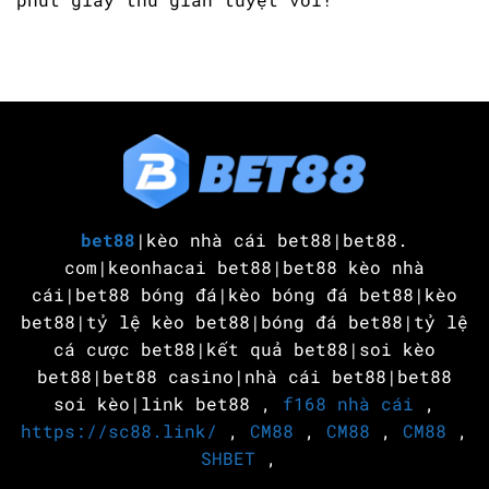
bet88
|kèo nhà cái bet88|bet88.
com|keonhacai bet88|bet88 kèo nhà
cái|bet88 bóng đá|kèo bóng đá bet88|kèo
bet88|tỷ lệ kèo bet88|bóng đá bet88|tỷ lệ
cá cược bet88|kết quả bet88|soi kèo
bet88|bet88 casino|nhà cái bet88|bet88
soi kèo|link bet88 ,
f168 nhà cái
,
https://sc88.link/
,
CM88
,
CM88
,
CM88
,
SHBET
,