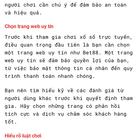
người chơi cần chú ý để đảm bảo an toàn
và hiệu quả.
Chọn trang web uy tín
Trước khi tham gia chơi xổ số trực tuyến,
điều quan trọng đầu tiên là bạn cần chọn
một trang web uy tín như Bet88. Một trang
web uy tín sẽ đảm bảo quyền lợi của bạn,
từ việc bảo mật thông tin cá nhân đến quy
trình thanh toán nhanh chóng.
Bạn nên tìm hiểu kỹ về các đánh giá từ
người dùng khác trước khi quyết định tham
gia. Hãy chọn những trang có phản hồi
tích cực và dịch vụ chăm sóc khách hàng
tốt.
Hiểu rõ luật chơi