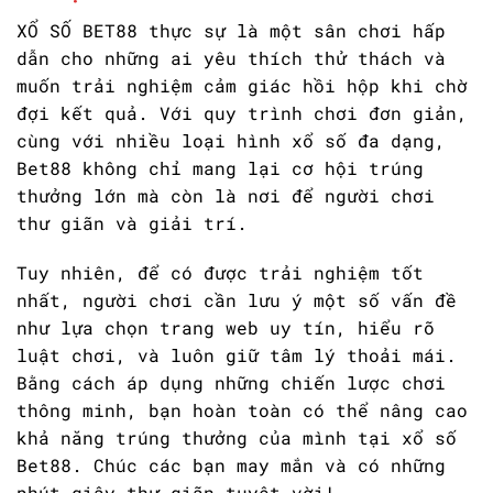
XỔ SỐ BET88 thực sự là một sân chơi hấp
dẫn cho những ai yêu thích thử thách và
muốn trải nghiệm cảm giác hồi hộp khi chờ
đợi kết quả. Với quy trình chơi đơn giản,
cùng với nhiều loại hình xổ số đa dạng,
Bet88 không chỉ mang lại cơ hội trúng
thưởng lớn mà còn là nơi để người chơi
thư giãn và giải trí.
Tuy nhiên, để có được trải nghiệm tốt
nhất, người chơi cần lưu ý một số vấn đề
như lựa chọn trang web uy tín, hiểu rõ
luật chơi, và luôn giữ tâm lý thoải mái.
Bằng cách áp dụng những chiến lược chơi
thông minh, bạn hoàn toàn có thể nâng cao
khả năng trúng thưởng của mình tại xổ số
Bet88. Chúc các bạn may mắn và có những
phút giây thư giãn tuyệt vời!