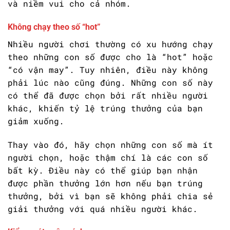
và niềm vui cho cả nhóm.
Không chạy theo số “hot”
Nhiều người chơi thường có xu hướng chạy
theo những con số được cho là “hot” hoặc
“có vận may”. Tuy nhiên, điều này không
phải lúc nào cũng đúng. Những con số này
có thể đã được chọn bởi rất nhiều người
khác, khiến tỷ lệ trúng thưởng của bạn
giảm xuống.
Thay vào đó, hãy chọn những con số mà ít
người chọn, hoặc thậm chí là các con số
bất kỳ. Điều này có thể giúp bạn nhận
được phần thưởng lớn hơn nếu bạn trúng
thưởng, bởi vì bạn sẽ không phải chia sẻ
giải thưởng với quá nhiều người khác.