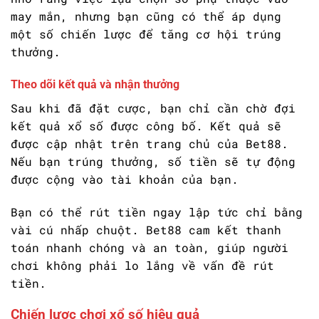
may mắn, nhưng bạn cũng có thể áp dụng
một số chiến lược để tăng cơ hội trúng
thưởng.
Theo dõi kết quả và nhận thưởng
Sau khi đã đặt cược, bạn chỉ cần chờ đợi
kết quả xổ số được công bố. Kết quả sẽ
được cập nhật trên trang chủ của Bet88.
Nếu bạn trúng thưởng, số tiền sẽ tự động
được cộng vào tài khoản của bạn.
Bạn có thể rút tiền ngay lập tức chỉ bằng
vài cú nhấp chuột. Bet88 cam kết thanh
toán nhanh chóng và an toàn, giúp người
chơi không phải lo lắng về vấn đề rút
tiền.
Chiến lược chơi xổ số hiệu quả