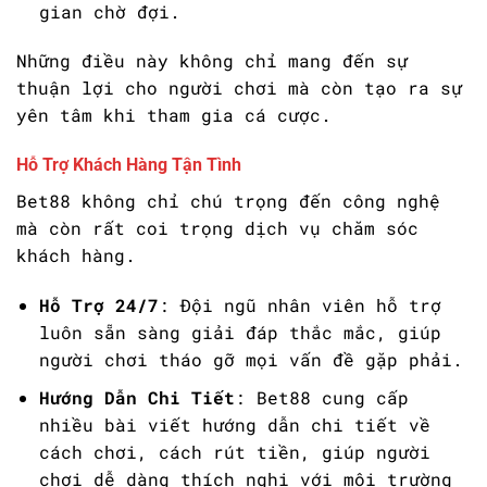
gian chờ đợi.
Những điều này không chỉ mang đến sự
thuận lợi cho người chơi mà còn tạo ra sự
yên tâm khi tham gia cá cược.
Hỗ Trợ Khách Hàng Tận Tình
Bet88 không chỉ chú trọng đến công nghệ
mà còn rất coi trọng dịch vụ chăm sóc
khách hàng.
Hỗ Trợ 24/7
: Đội ngũ nhân viên hỗ trợ
luôn sẵn sàng giải đáp thắc mắc, giúp
người chơi tháo gỡ mọi vấn đề gặp phải.
Hướng Dẫn Chi Tiết
: Bet88 cung cấp
nhiều bài viết hướng dẫn chi tiết về
cách chơi, cách rút tiền, giúp người
chơi dễ dàng thích nghi với môi trường