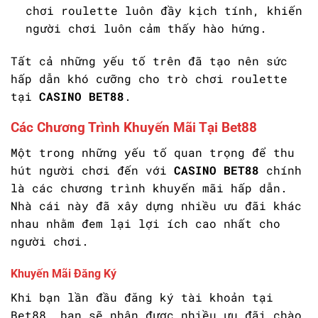
chơi roulette luôn đầy kịch tính, khiến
người chơi luôn cảm thấy hào hứng.
Tất cả những yếu tố trên đã tạo nên sức
hấp dẫn khó cưỡng cho trò chơi roulette
tại
CASINO BET88
.
Các Chương Trình Khuyến Mãi Tại Bet88
Một trong những yếu tố quan trọng để thu
hút người chơi đến với
CASINO BET88
chính
là các chương trình khuyến mãi hấp dẫn.
Nhà cái này đã xây dựng nhiều ưu đãi khác
nhau nhằm đem lại lợi ích cao nhất cho
người chơi.
Khuyến Mãi Đăng Ký
Khi bạn lần đầu đăng ký tài khoản tại
Bet88, bạn sẽ nhận được nhiều ưu đãi chào