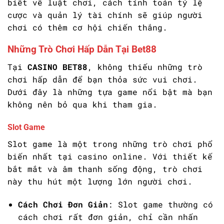
biết về luật chơi, cách tính toán tỷ lệ
cược và quản lý tài chính sẽ giúp người
chơi có thêm cơ hội chiến thắng.
Những Trò Chơi Hấp Dẫn Tại Bet88
Tại
CASINO BET88
, không thiếu những trò
chơi hấp dẫn để bạn thỏa sức vui chơi.
Dưới đây là những tựa game nổi bật mà bạn
không nên bỏ qua khi tham gia.
Slot Game
Slot game là một trong những trò chơi phổ
biến nhất tại casino online. Với thiết kế
bắt mắt và âm thanh sống động, trò chơi
này thu hút một lượng lớn người chơi.
Cách Chơi Đơn Giản
: Slot game thường có
cách chơi rất đơn giản, chỉ cần nhấn