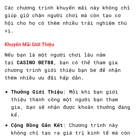
Các chương trình khuyến mãi này không chỉ
giúp giữ chân người chơi mà còn tạo cơ
hội cho họ có thêm nhiều trải nghiệm thú
vị.
Khuyến Mãi Giới Thiệu
Nếu bạn là một người chơi lâu năm
tại
CASINO BET88
, bạn có thể tham gia
chương trình giới thiệu bạn bè để nhận
thêm nhiều ưu đãi hấp dẫn.
Thưởng Giới Thiệu
: Mỗi khi bạn giới
thiệu thành công một người bạn tham
gia, bạn sẽ nhận được khoản thưởng đáng
kể.
Cộng Đồng Gắn Kết
: Chương trình này
không chỉ tạo ra giá trị kinh tế mà còn