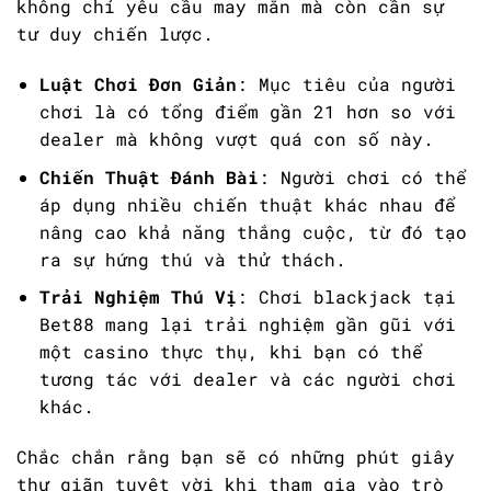
không chỉ yêu cầu may mắn mà còn cần sự
tư duy chiến lược.
Luật Chơi Đơn Giản
: Mục tiêu của người
chơi là có tổng điểm gần 21 hơn so với
dealer mà không vượt quá con số này.
Chiến Thuật Đánh Bài
: Người chơi có thể
áp dụng nhiều chiến thuật khác nhau để
nâng cao khả năng thắng cuộc, từ đó tạo
ra sự hứng thú và thử thách.
Trải Nghiệm Thú Vị
: Chơi blackjack tại
Bet88 mang lại trải nghiệm gần gũi với
một casino thực thụ, khi bạn có thể
tương tác với dealer và các người chơi
khác.
Chắc chắn rằng bạn sẽ có những phút giây
thư giãn tuyệt vời khi tham gia vào trò