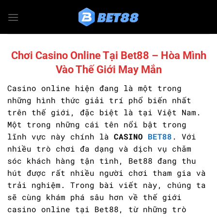
Chuyển
đến
nội
dung
Chơi Casino Online Tại Bet88 – Hòa Mình
Vào Thế Giới May Mắn
Casino online hiện đang là một trong
những hình thức giải trí phổ biến nhất
trên thế giới, đặc biệt là tại Việt Nam.
Một trong những cái tên nổi bật trong
lĩnh vực này chính là
CASINO
BET88
. Với
nhiều trò chơi đa dạng và dịch vụ chăm
sóc khách hàng tận tình, Bet88 đang thu
hút được rất nhiều người chơi tham gia và
trải nghiệm. Trong bài viết này, chúng ta
sẽ cùng khám phá sâu hơn về thế giới
casino online tại Bet88, từ những trò