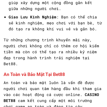
giúp xây dựng một cộng đồng gắn kết
giữa những người chơi.
Giao Lưu Kinh Nghiệm
: Bạn có thể chia
sẻ kinh nghiệm, mẹo chơi với bạn bè, từ
đó tạo ra không khí vui vẻ và gắn bó.
Từ những chương trình khuyến mãi này,
người chơi không chỉ có thêm cơ hội kiếm
tiền mà còn có thể tạo ra nhiều kỷ niệm
đẹp trong hành trình trải nghiệm tại
Bet88.
An Toàn và Bảo Mật Tại Bet88
An toàn và bảo mật luôn là vấn đề được
người chơi quan tâm hàng đầu khi tham gia
vào các hoạt động cá cược online.
CASINO
BET88
cam kết cung cấp một môi trường
chơi game an toàn và đáng tin cậy.