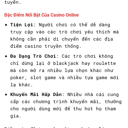
tuyến.
Đặc Điểm Nổi Bật Của Casino Online
Tiện Lợi
: Người chơi có thể dễ dàng
truy cập vào các trò chơi yêu thích mà
không cần phải di chuyển đến các địa
điểm casino truyền thống.
Đa Dạng Trò Chơi
: Các trò chơi không
chỉ dừng lại ở blackjack hay roulette
mà còn mở ra nhiều lựa chọn khác như
poker, slot game và nhiều tựa game mới
lạ khác.
Khuyến Mãi Hấp Dẫn
: Nhiều nhà cái cung
cấp các chương trình khuyến mãi, thưởng
cho người dùng mới để thu hút họ tham
gia.