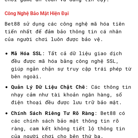
Công Nghệ Bảo Mật Hiện Đại
Bet88 sử dụng các công nghệ mã hóa tiên
tiến nhất để đảm bảo thông tin cá nhân
của người chơi luôn được bảo vệ.
Mã Hóa SSL
: Tất cả dữ liệu giao dịch
đều được mã hóa bằng công nghệ SSL,
giúp ngăn chặn sự truy cập trái phép từ
bên ngoài.
Quản Lý Dữ Liệu Chặt Chẽ
: Các thông tin
nhạy cảm như tài khoản ngân hàng, số
điện thoại đều được lưu trữ bảo mật.
Chính Sách Riêng Tư Rõ Ràng
: Bet88 có
các chính sách bảo mật thông tin rõ
ràng, cam kết không tiết lộ thông tin
của người chơi cho bên thứ ba.