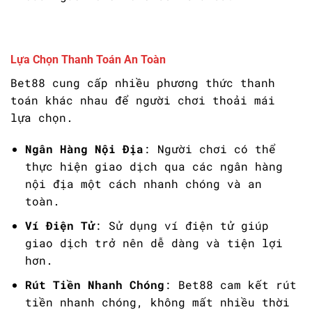
Lựa Chọn Thanh Toán An Toàn
Bet88 cung cấp nhiều phương thức thanh
toán khác nhau để người chơi thoải mái
lựa chọn.
Ngân Hàng Nội Địa
: Người chơi có thể
thực hiện giao dịch qua các ngân hàng
nội địa một cách nhanh chóng và an
toàn.
Ví Điện Tử
: Sử dụng ví điện tử giúp
giao dịch trở nên dễ dàng và tiện lợi
hơn.
Rút Tiền Nhanh Chóng
: Bet88 cam kết rút
tiền nhanh chóng, không mất nhiều thời