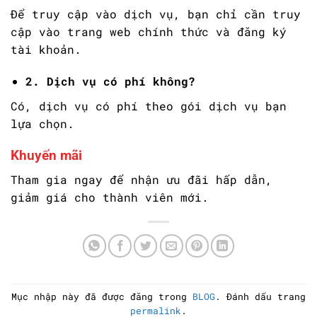
Để truy cập vào dịch vụ, bạn chỉ cần truy
cập vào trang web chính thức và đăng ký
tài khoản.
2. Dịch vụ có phí không?
Có, dịch vụ có phí theo gói dịch vụ bạn
lựa chọn.
Khuyến mãi
Tham gia ngay để nhận ưu đãi hấp dẫn,
giảm giá cho thành viên mới.
Mục nhập này đã được đăng trong
BLOG
. Đánh dấu trang
permalink
.