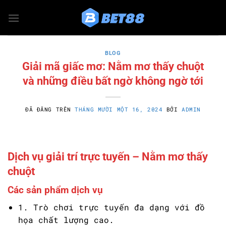
Chuyển
đến
nội
dung
BLOG
Giải mã giấc mơ: Nằm mơ thấy chuột
và những điều bất ngờ không ngờ tới
ĐÃ ĐĂNG TRÊN
THÁNG MƯỜI MỘT 16, 2024
BỞI
ADMIN
Dịch vụ giải trí trực tuyến – Nằm mơ thấy
chuột
Các sản phẩm dịch vụ
1. Trò chơi trực tuyến đa dạng với đồ
họa chất lượng cao.