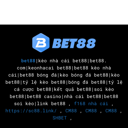
bet88
|kèo nhà cái bet88|bet88.
com|keonhacai bet88|bet88 kèo nhà
cái|bet88 bóng đá|kèo bóng đá bet88|kèo
bet88|tỷ lệ kèo bet88|bóng đá bet88|tỷ lệ
cá cược bet88|kết quả bet88|soi kèo
bet88|bet88 casino|nhà cái bet88|bet88
soi kèo|link bet88 ,
f168 nhà cái
,
https://sc88.link/
,
CM88
,
CM88
,
CM88
,
SHBET
,